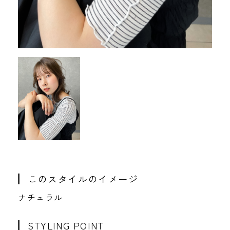
このスタイルのイメージ
ナチュラル
STYLING POINT