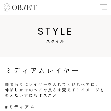
STYLE
スタイル
ミディアムレイヤー
顔まわりにレイヤーを入れてくびれヘアに。
伸ばしかけのヘアや長さは変えずにイメージを
変えたい方にもオススメ
#ミディアム