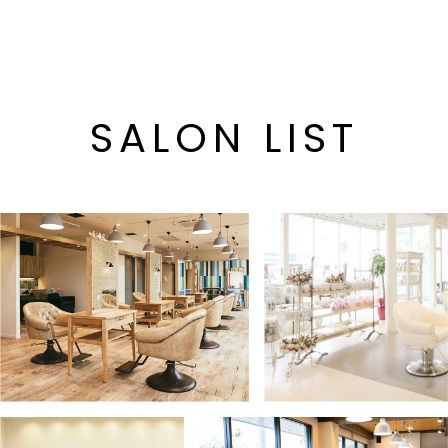
SALON LIST