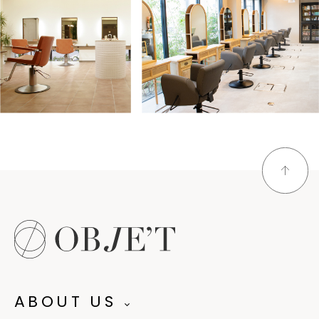
ABOUT US