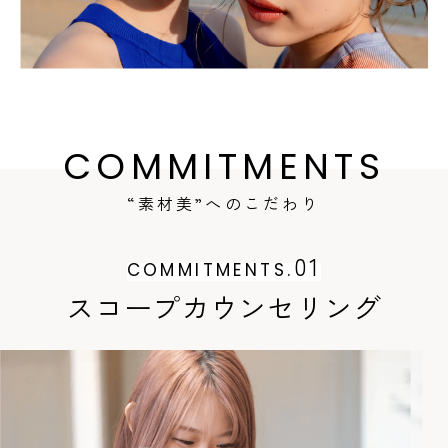
COMMITMENTS
“素材美”へのこだわり
01
COMMITMENTS.
スコープカウンセリング