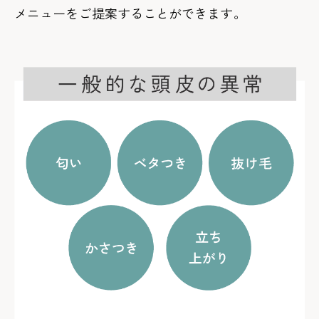
メニューをご提案することができます。