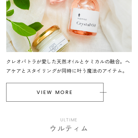
クレオパトラが愛した天然オｲルとケミカルの融合。ヘ
アケアとスタイリングが同時に叶う魔法のアイテム。
VIEW MORE
ULTIME
ウルティム