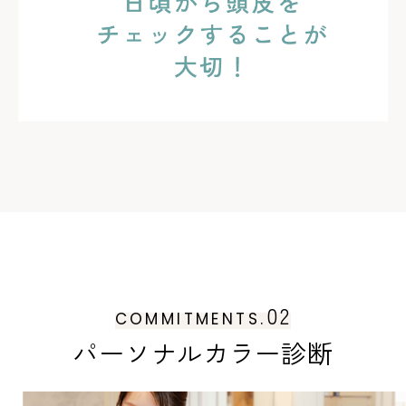
02
COMMITMENTS.
パーソナルカラー診断