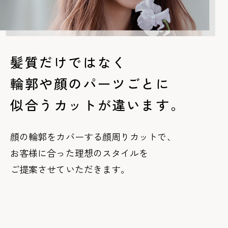
髪質だけではなく
輪郭や顔のパーツごとに
似合うカットが違います。
顔の輪郭をカバーする顔周りカットで、
お客様に合った理想のスタイルを
ご提案させていただきます。