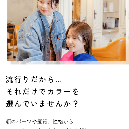
流行りだから…
それだけでカラーを
選んでいませんか？
顔のパーツや髪質、性格から