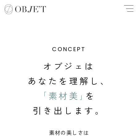
ヘアーデザイン
CONCEPT
オブジェは
あなたを理解し、
｢素材美｣
を
引き出します。
素材の美しさは