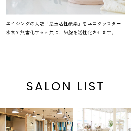
エイジングの大敵「悪玉活性酸素」をユニクラスター
水素で無害化すると共に、細胞を活性化させます。
SALON LIST