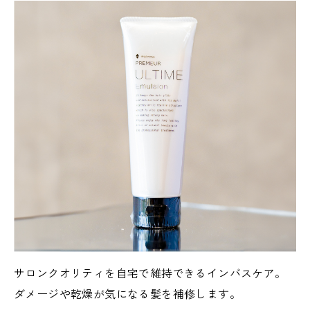
サロンクオリティを自宅で維持できるインバスケア。
ダメージや乾燥が気になる髪を補修します。