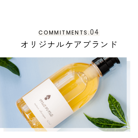
04
COMMITMENTS.
オリジナルケアブランド