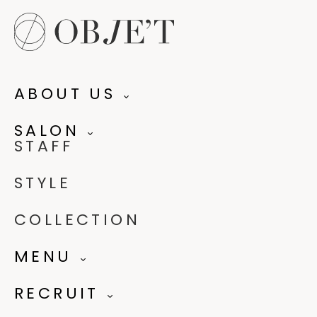
ABOUT US
SALON
STAFF
STYLE
COLLECTION
MENU
RECRUIT