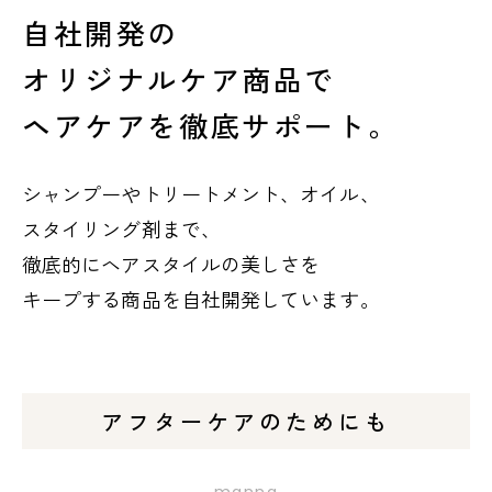
自社開発の
オリジナルケア商品で
ヘアケアを徹底サポート。
シャンプーやトリートメント、オイル、
スタイリング剤まで、
徹底的にヘアスタイルの美しさを
キープする商品を自社開発しています。
アフターケアのためにも
manna