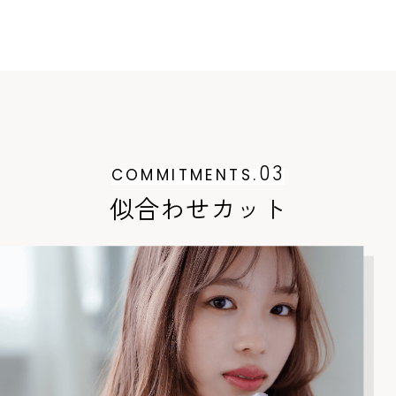
03
COMMITMENTS.
似合わせカット