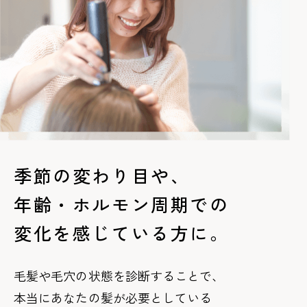
季節の変わり目や、
年齢・ホルモン周期での
変化を感じている方に。
毛髪や毛穴の状態を診断することで、
本当にあなたの髪が必要としている