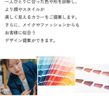
一人ひとりに
合った色や形を診断し、
より顔やスタイルが
美しく見えるカラーをご提案します。
さらに、メイクやファッションからも
お客様に似合う
デザイン提案ができます。