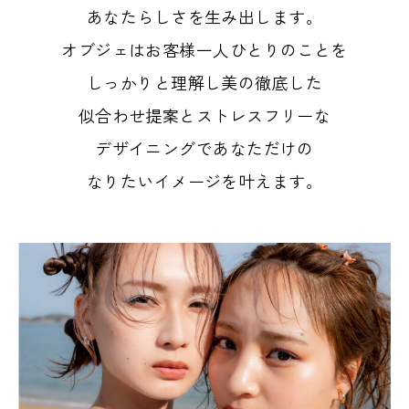
あなたらしさを生み出します。
オブジェはお客様一人ひとりのことを
しっかりと理解し
美の徹底した
似合わせ提案とストレスフリーな
デザイニングで
あなただけの
なりたいイメージを叶えます。