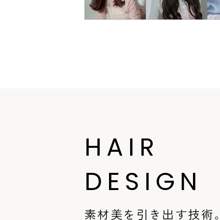
HAIR
DESIGN
素材美を引き出す技術