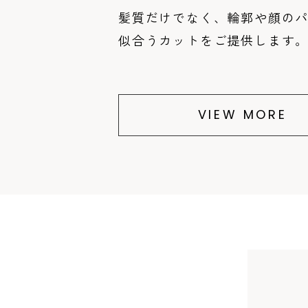
髪質だけでなく、
輪郭や顔の
似合うカットをご提供します
VIEW MORE