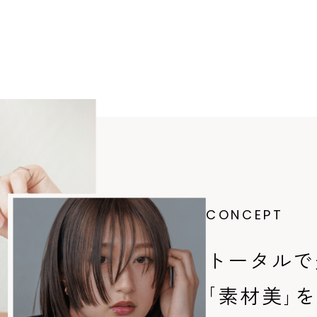
CONCEPT
トータルで
｢素材美｣