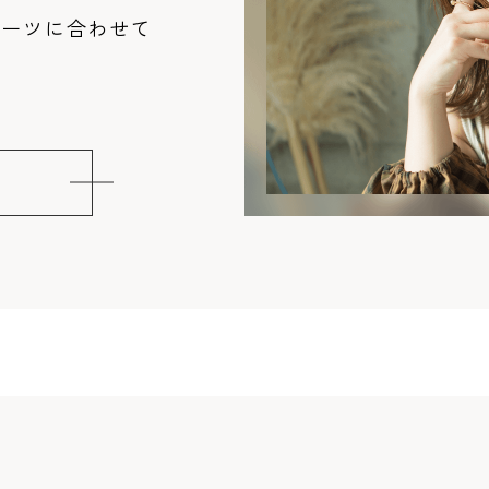
パーツに合わせて
。