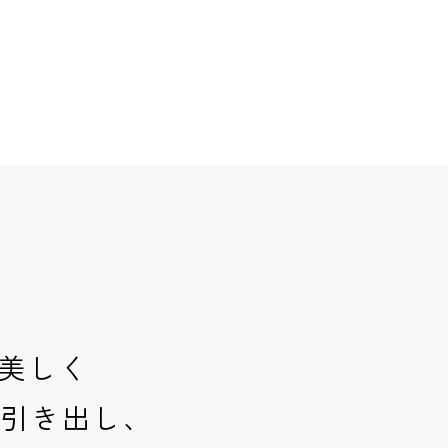
美しく
を引き出し、